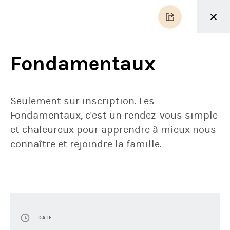
Fondamentaux
Seulement sur inscription. Les
Fondamentaux, c'est un rendez-vous simple
et chaleureux pour apprendre à mieux nous
connaître et rejoindre la famille.
DATE