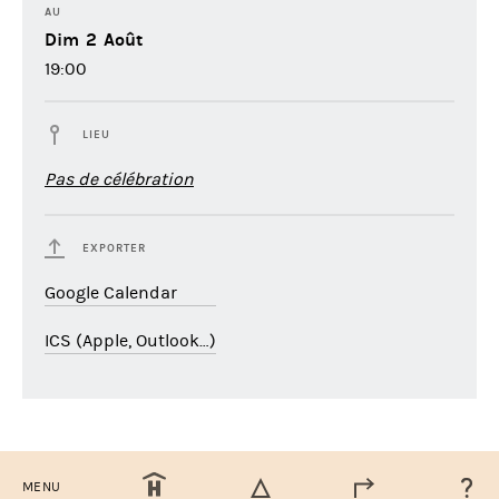
AU
Dim
2
Août
19:00
LIEU
Pas de célébration
EXPORTER
Google Calendar
ICS (Apple, Outlook…)
MENU